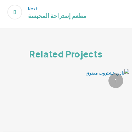
Next
مطعم إستراحة المحبسة
Related Projects
1