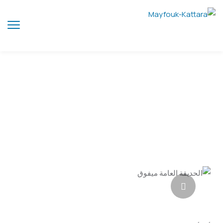
الحديقة العامة