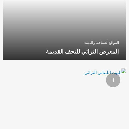
المواقع السياحية و الدينية
المعرض التراثي للتحف القديمة
1