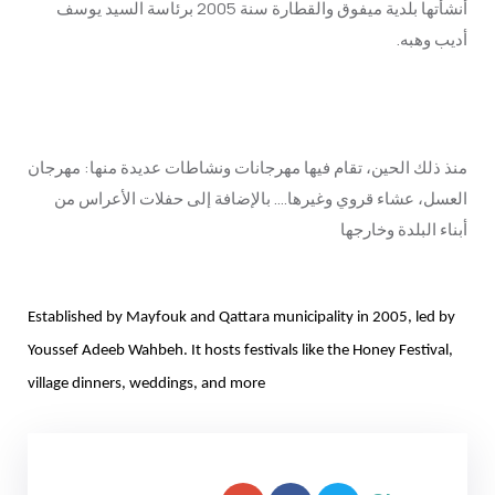
أنشأتها بلدية ميفوق والقطارة سنة 2005 برئاسة السيد يوسف
أديب وهبه.
منذ ذلك الحين، تقام فيها مهرجانات ونشاطات عديدة منها: مهرجان
العسل، عشاء قروي وغيرها…. بالإضافة إلى حفلات الأعراس من
أبناء البلدة وخارجها
Established by Mayfouk and Qattara municipality in 2005, led by 
Youssef Adeeb Wahbeh. It hosts festivals like the Honey Festival, 
village dinners, weddings, and more