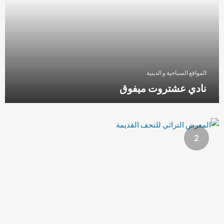
المواقع السياحية و الدينية
نادي عشتروت ميفوق
2