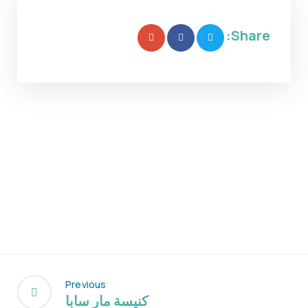
Share:
Previous
كنيسة مار سابا