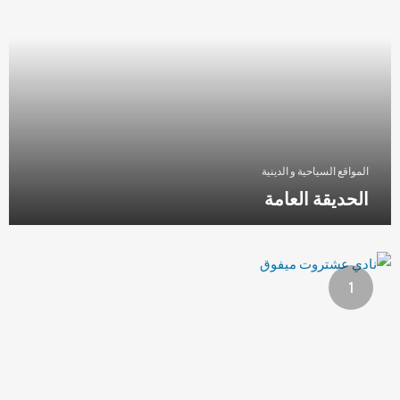
المواقع السياحية و الدينية
الحديقة العامة
1