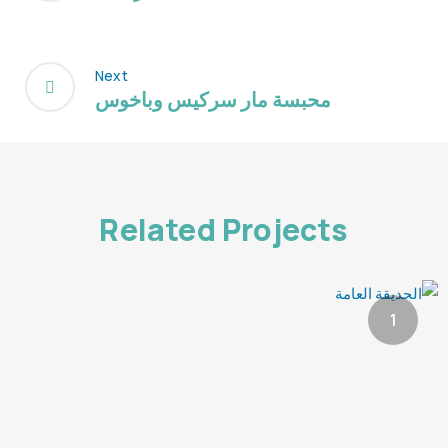
Next
محبسة مار سركيس وباخوس
Related Projects
1