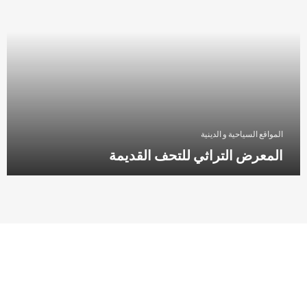
المواقع السياحية و الدينية
المعرض التراثي للتحف القديمة