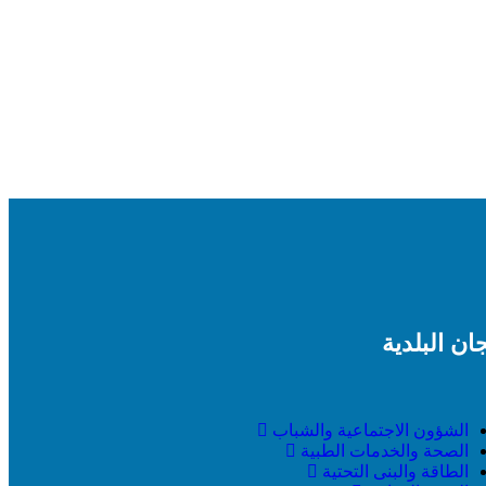
جان البلدية
الشؤون الاجتماعية والشباب
الصحة والخدمات الطبية
الطاقة والبنى التحتية