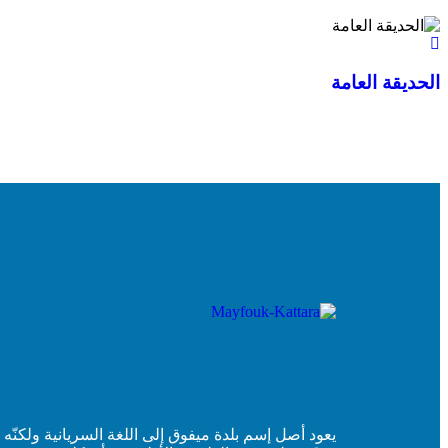
الحديقة العامة
يعود أصل إسم بلدة ميفوق إلى اللغة السريانية ولكنّه