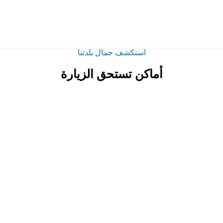
استكشف جمال بلدتنا
أماكن تستحق الزيارة