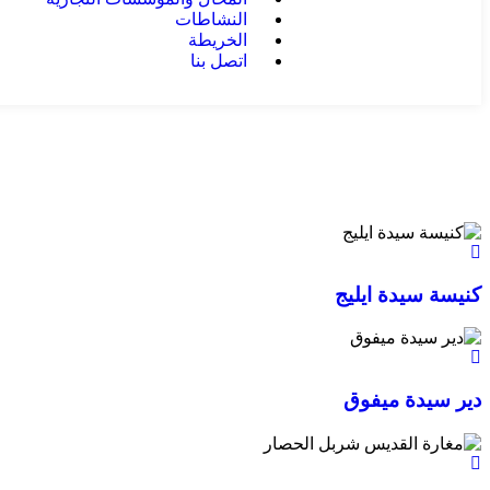
النشاطات
الخريطة
اتصل بنا
كنيسة سيدة ايليج
دير سيدة ميفوق