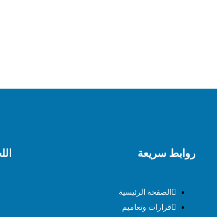
روابط سريعة
الل
الصفحة الرئيسية
قرارات وتعاميم