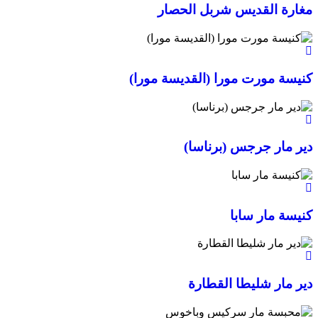
مغارة القديس شربل الحصار
كنيسة مورت مورا (القديسة مورا)
دير مار جرجس (برناسا)
كنيسة مار سابا
دير مار شليطا القطارة