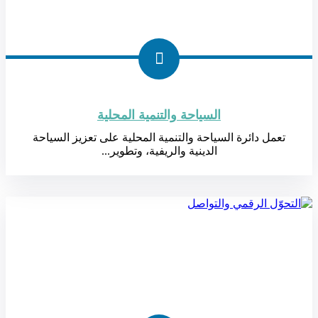
السياحة والتنمية المحلية
تعمل دائرة السياحة والتنمية المحلية على تعزيز السياحة
الدينية والريفية، وتطوير...