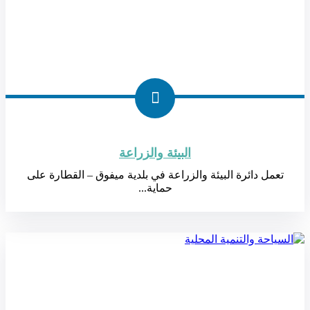
البيئة والزراعة
تعمل دائرة البيئة والزراعة في بلدية ميفوق – القطارة على
حماية...