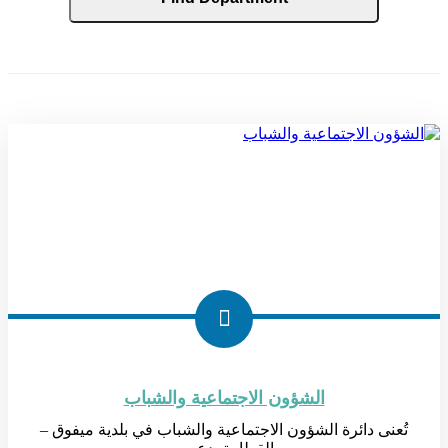
الشؤون الاجتماعية والشباب
تُعنى دائرة الشؤون الاجتماعية والشباب في بلدية ميفوق –