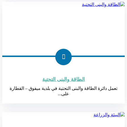
الطاقة والبنى التحتية
تعمل دائرة الطاقة والبنى التحتية في بلدية ميفوق – القطارة
على...