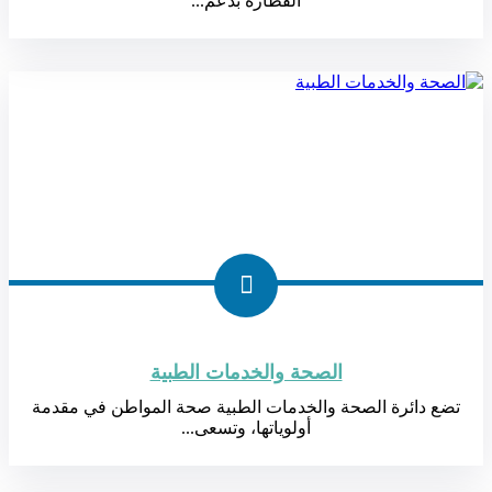
القطارة بدعم...
الصحة والخدمات الطبية
تضع دائرة الصحة والخدمات الطبية صحة المواطن في مقدمة
أولوياتها، وتسعى...