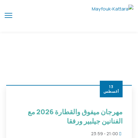
13
أغسطس
مهرجان ميفوق والقطارة 2026 مع
الفنانين جيلبير ورفقا
21:00 - 23:59