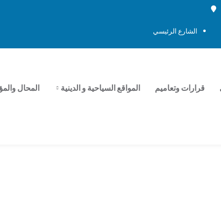
الشارع الرئيسي
قرارات وتعاميم
المواقع السياحية و الدينية
المحال والمؤ