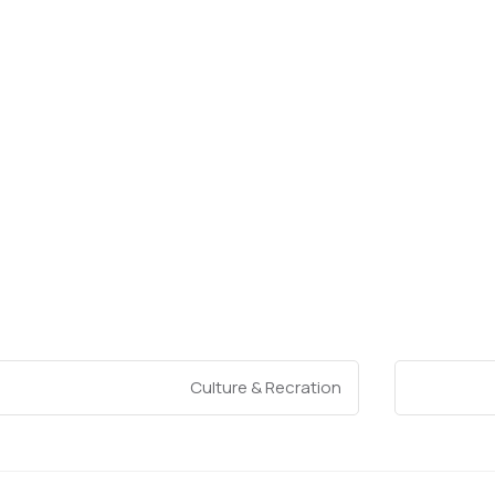
Culture & Recration
Categories