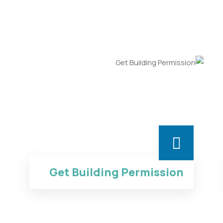
Get Building Permission