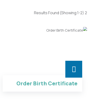
(Showing 1-2)
2 Results Found
Order Birth Certificate