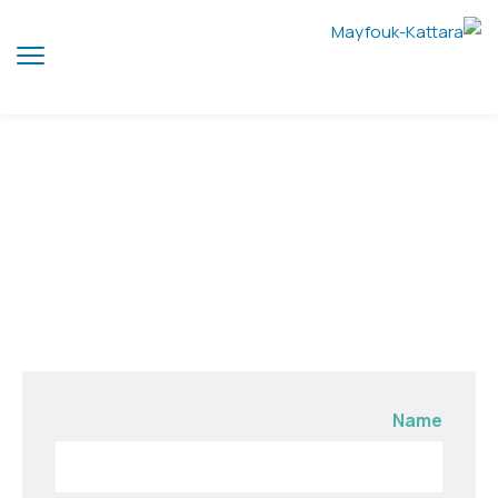
تعاميم
Name