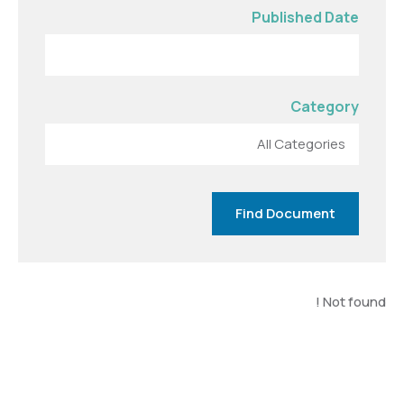
Published Date
Category
Find Document
Not found !